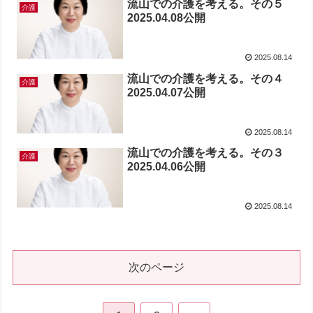
流山での介護を考える。その５
介護
2025.04.08公開
2025.08.14
流山での介護を考える。その４
介護
2025.04.07公開
2025.08.14
流山での介護を考える。その３
介護
2025.04.06公開
2025.08.14
次のページ