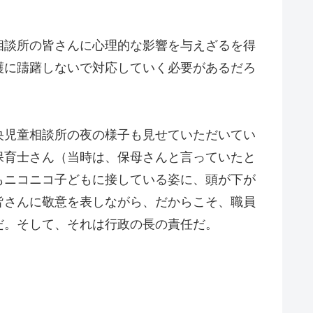
相談所の皆さんに心理的な影響を与えざるを得
護に躊躇しないで対応していく必要があるだろ
央児童相談所の夜の様子も見せていただいてい
保育士さん（当時は、保母さんと言っていたと
もニコニコ子どもに接している姿に、頭が下が
皆さんに敬意を表しながら、だからこそ、職員
だ。そして、それは行政の長の責任だ。