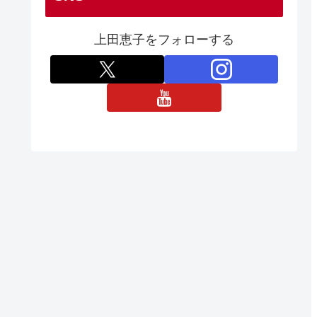
上田恵子をフォローする