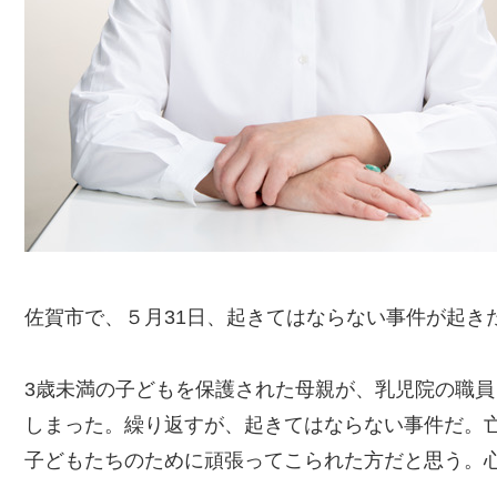
佐賀市で、５月31日、起きてはならない事件が起き
3歳未満の子どもを保護された母親が、乳児院の職
しまった。繰り返すが、起きてはならない事件だ。
子どもたちのために頑張ってこられた方だと思う。