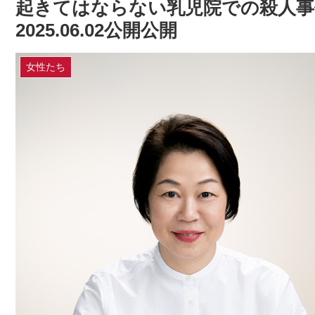
起きてはならない乳児院での殺人事
2025.06.02公開公開
女性たち