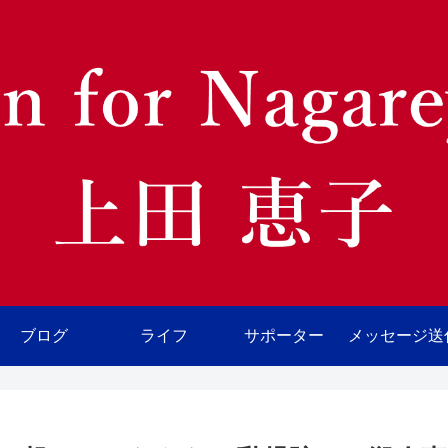
ブログ
ライフ
サポーター
メッセージ送