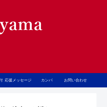
付
応援メッセージ
カンパ
お問い合わせ