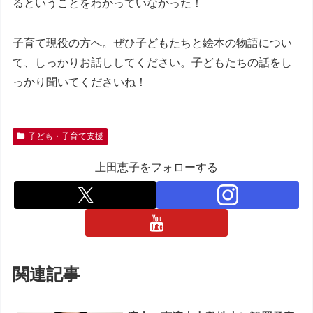
るということをわかっていなかった！
子育て現役の方へ。ぜひ子どもたちと絵本の物語につい
て、しっかりお話ししてください。子どもたちの話をし
っかり聞いてくださいね！
子ども・子育て支援
上田恵子をフォローする
関連記事