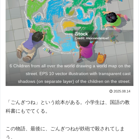
6 Children from all over the world drawing a world map on the
street. EPS 10 vector illustration with transparent cast
shadows (on separate layer) of the children on the street.
2025.08.14
「ごんぎつね」という絵本がある。小学生は、国語の教
科書にもでてくる。
この物語、最後に、ごんぎつねが鉄砲で殺されてしま
う。