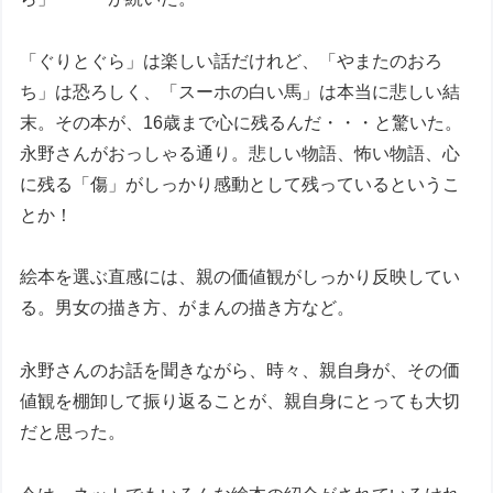
「ぐりとぐら」は楽しい話だけれど、「やまたのおろ
ち」は恐ろしく、「スーホの白い馬」は本当に悲しい結
末。その本が、16歳まで心に残るんだ・・・と驚いた。
永野さんがおっしゃる通り。悲しい物語、怖い物語、心
に残る「傷」がしっかり感動として残っているというこ
とか！
絵本を選ぶ直感には、親の価値観がしっかり反映してい
る。男女の描き方、がまんの描き方など。
永野さんのお話を聞きながら、時々、親自身が、その価
値観を棚卸して振り返ることが、親自身にとっても大切
だと思った。