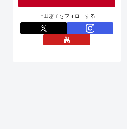
上田恵子をフォローする