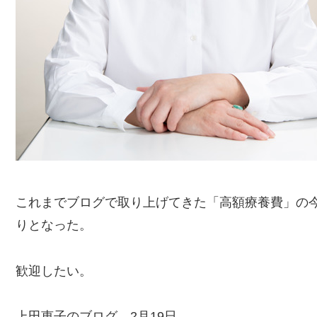
これまでブログで取り上げてきた「高額療養費」の
りとなった。
歓迎したい。
上田恵子のブログ 2月19日