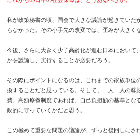
私が政策秘書の頃、国会で大きな議論が起きていた
らなかった。その小手先の改変では、歪みが大きく
今後、さらに大きく少子高齢化が進む日本において
かを議論し、実行することが必要だろう。
その際にポイントになるのは、これまでの家族単位
換することだと思っている。そして、一人一人の尊
費、高額療養制度であれば、自己負担額の基準とな
政的に守っていくかだと思う。
この極めて重要な問題の議論が、ずっと後回しにさ