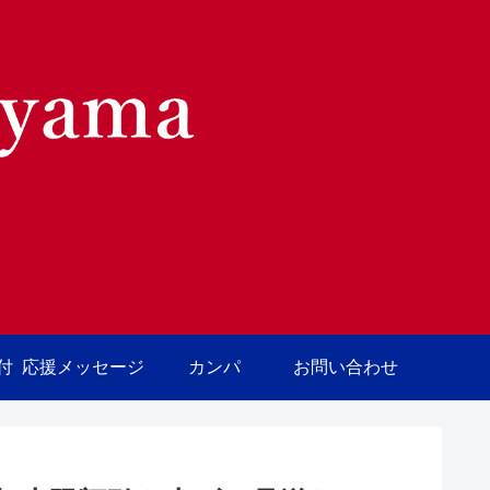
付
応援メッセージ
カンパ
お問い合わせ