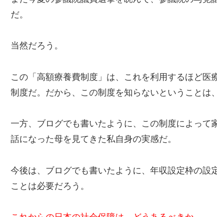
だ。
当然だろう。
この「高額療養費制度」は、これを利用するほど医
制度だ。だから、この制度を知らないということは
一方、ブログでも書いたように、この制度によって
話になった母を見てきた私自身の実感だ。
今後は、ブログでも書いたように、年収設定枠の設
ことは必要だろう。
これからの日本の社会保障は、どうあるべきか。