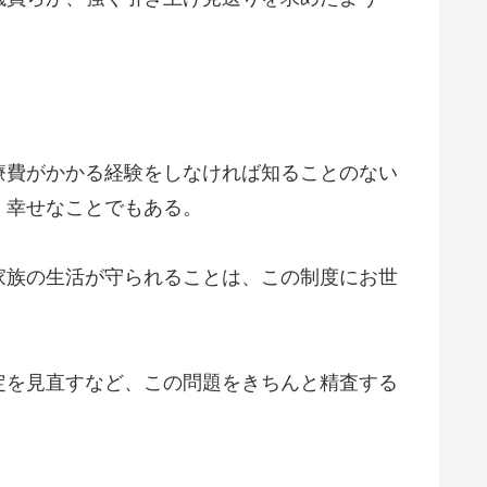
療費がかかる経験をしなければ知ることのない
、幸せなことでもある。
家族の生活が守られることは、この制度にお世
定を見直すなど、この問題をきちんと精査する