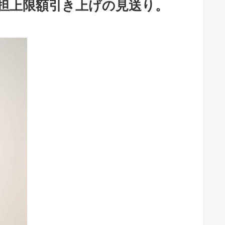
担上限額引き上げの見送り。