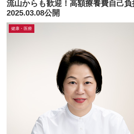
流山からも歓迎！高額療養費自己負
2025.03.08公開
健康・医療