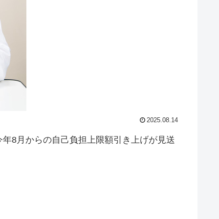
2025.08.14
今年8月からの自己負担上限額引き上げが見送