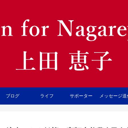
ブログ
ライフ
サポーター
メッセージ送