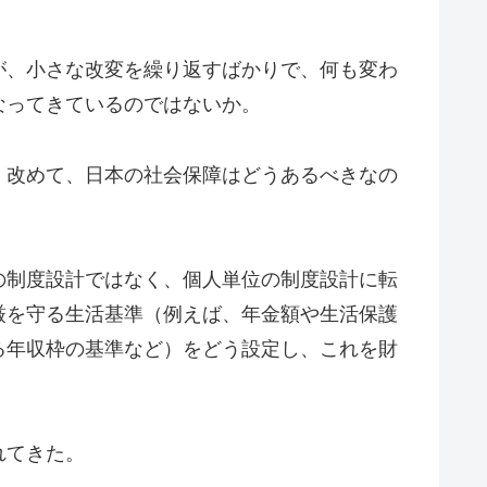
が、小さな改変を繰り返すばかりで、何も変わ
なってきているのではないか。
、改めて、日本の社会保障はどうあるべきなの
の制度設計ではなく、個人単位の制度設計に転
厳を守る生活基準（例えば、年金額や生活保護
る年収枠の基準など）をどう設定し、これを財
れてきた。