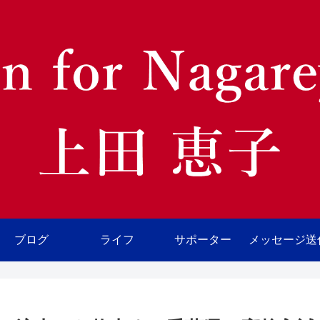
ブログ
ライフ
サポーター
メッセージ送