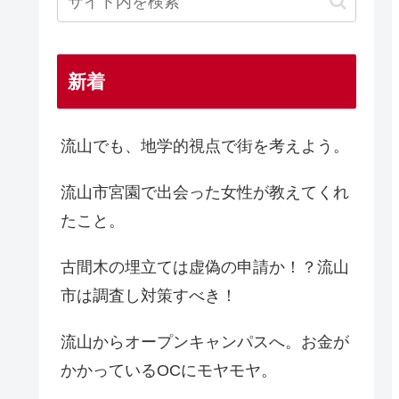
新着
流山でも、地学的視点で街を考えよう。
流山市宮園で出会った女性が教えてくれ
たこと。
古間木の埋立ては虚偽の申請か！？流山
市は調査し対策すべき！
流山からオープンキャンパスへ。お金が
かかっているOCにモヤモヤ。