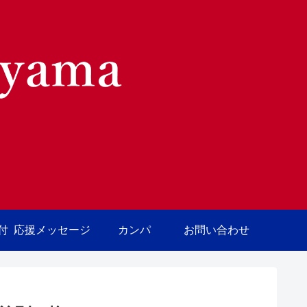
付
応援メッセージ
カンパ
お問い合わせ