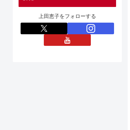
上田恵子をフォローする