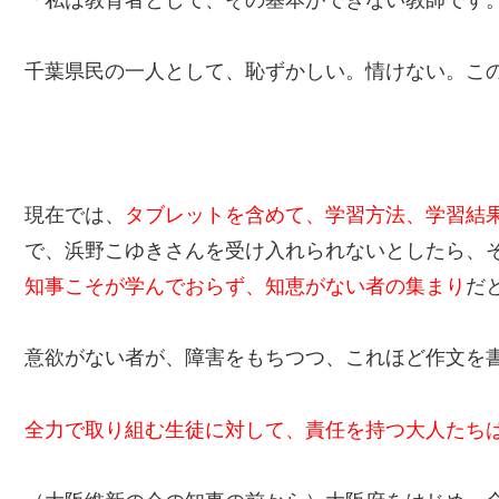
千葉県民の一人として、恥ずかしい。情けない。こ
現在では、
タブレットを含めて、学習方法、学習結
で、浜野こゆきさんを受け入れられないとしたら、
知事こそが学んでおらず、知恵がない者の集まり
だ
意欲がない者が、障害をもちつつ、これほど作文を
全力で取り組む生徒に対して、責任を持つ大人たち