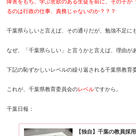
障害をもち、学ぶ意欲のある生徒を前に、その子が
るのは行政の仕事、責務じゃないのか？？？
千葉県らしいと言えば、その通りだが、勉強不足に
なぜ、「千葉県らしい」と言うかと言えば、理由が
下記の恥ずかしいレベルの繰り返される千葉県教育
これが、千葉県教育委員会の
レベル
ですから。
千葉日報：
【独自】千葉の教員採用