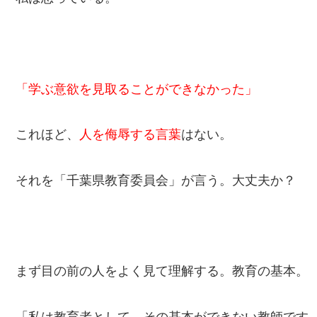
「学ぶ意欲を見取ることができなかった」
これほど、
人を侮辱する言葉
はない。
それを「千葉県教育委員会」が言う。大丈夫か？
まず目の前の人をよく見て理解する。教育の基本。
「私は教育者として、その基本ができない教師です