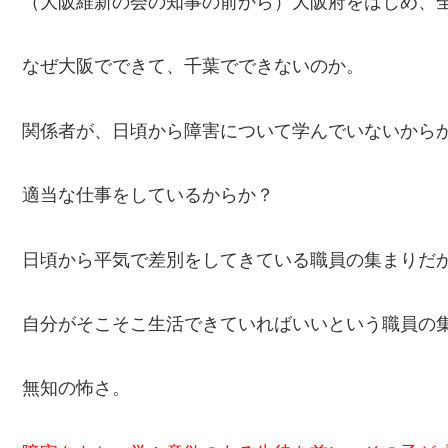
（大阪維新の会の知事の前から）大阪府をはじめ、
なぜ大阪でできて、千葉でできないのか。
関係者が、日頃から障害について学んでいないから
適当な仕事をしているからか？
日頃から平気で差別をしてきている職員の集まりだ
自分がそこそこ生活できていればいいという職員の
無知の怖さ。