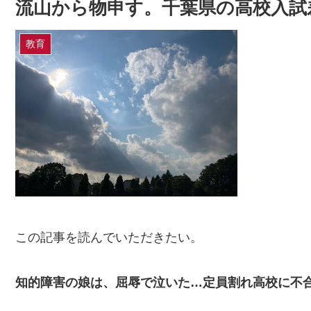
流山から物申す。千葉県の高校入試
教育
この記事を読んでいただきたい。
知的障害の娘は、屈辱で泣いた…定員割れ高校に不