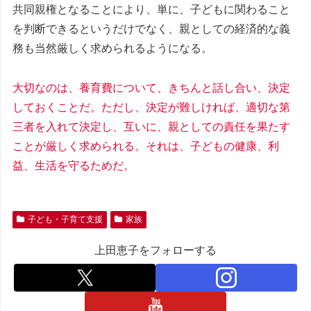
共同親権となることにより、単に、子どもに関わること
を判断できるというだけでなく、親としての経済的な義
務も当然厳しく求められるようになる。
大切なのは、養育費について、きちんと話し合い、決定
しておくことだ。ただし、決定が難しければ、適切な第
三者を入れて決定し、互いに、親としての責任を果たす
ことが厳しく求められる。それは、子どもの健康、利
益、生活を守るためだ。
子ども・子育て支援
家族
上田恵子をフォローする