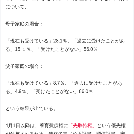
について、
母子家庭の場合：
「現在も受けている」28.1％、「過去に受けたことがあ
る」15.１％、「受けたことがない」56.0％
父子家庭の場合：
「現在も受けている」8.7％、「過去に受けたことがあ
る」4.9％、「受けたことがない」86.0％
という結果が出ている。
4月1日以降は、養育費債権に
「先取特権」
という優先権
が付与されるため、債務名義（公正証書、調停証書、審