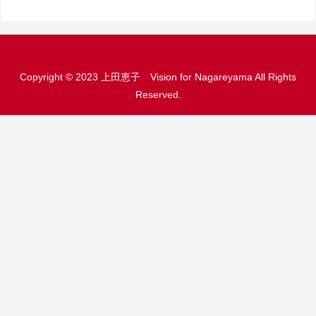
Copyright © 2023 上田恵子 Vision for Nagareyama All Rights
Reserved.