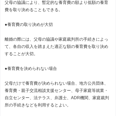
父母の協議により、暫定的な養育費の額より低額の養育
費を取り決めることもできる。
●養育費の取り決めが大切
離婚の際には、父母の協議や家庭裁判所の手続きによっ
て、各自の収入を踏まえた適正な額の養育費を取り決め
することが大切。
●養育費を決められない場合
父母だけで養育費が決められない場合、地方公共団体、
養育費・親子交流相談支援センター、母子家庭等就業・
自立センター、法テラス、弁護士、ADR機関、家庭裁判
所の手続きなどを利用するとよい。