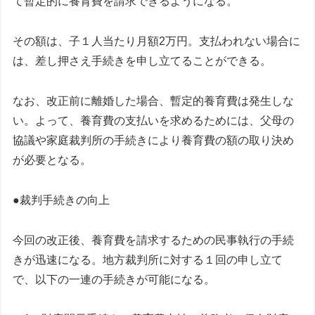
て暫定的に養育費を請求できるようになる。
その額は、子１人当たり月額2万円。支払われない場合に
は、差し押さえ手続きを申し立てることができる。
なお、改正前に離婚した場合、暫定的養育費は発生しな
い。よって、養育費の支払いを求めるためには、父母の
協議や家庭裁判所の手続きにより養育費の額の取り決め
が必要となる。
●裁判手続きの向上
今回の改正後、養育費を請求するための民事執行の手続
きが迅速になる。地方裁判所に対する１回の申し立て
で、以下の一連の手続きが可能になる。