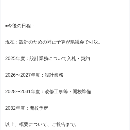
◾️今後の日程：
現在：設計のための補正予算が県議会で可決。
2025年度：設計業務について入札・契約
2026〜2027年度：設計業務
2028〜2031年度：改修工事等・開校準備
2032年度：開校予定
以上、概要について、ご報告まで。