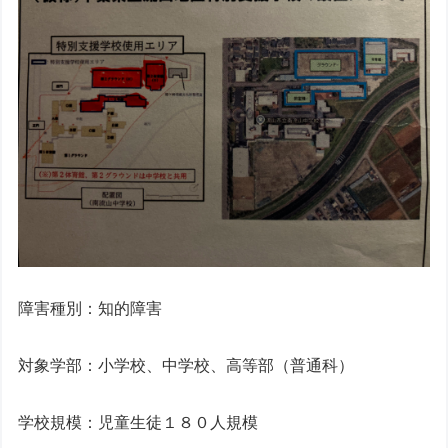
障害種別：知的障害
対象学部：小学校、中学校、高等部（普通科）
学校規模：児童生徒１８０人規模