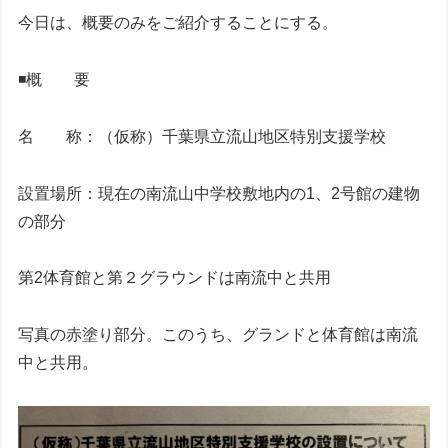
今日は、概要のみをご紹介することにする。
◾️概 要
名 称：（仮称）千葉県立流山地区特別支援学校
設置場所：現在の南流山中学校敷地内の1、2号館の建物
の部分
第2体育館と第２グラウンドは南流中と共用
写真の赤塗り部分。このうち、グランドと体育館は南流
中と共用。