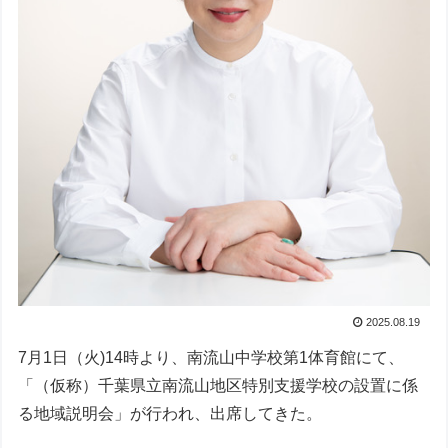
2025.08.19
7月1日（火)14時より、南流山中学校第1体育館にて、
「（仮称）千葉県立南流山地区特別支援学校の設置に係
る地域説明会」が行われ、出席してきた。