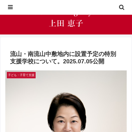
流山・南流山中敷地内に設置予定の特別
支援学校について。2025.07.05公開
子ども・子育て支援