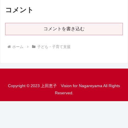
コメント
コメントを書き込む
ホーム
子ども・子育て支援
Copyright © 2023 上田恵子 Vision for Nagareyama All Rights
Reserved.