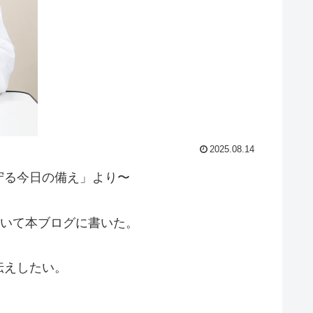
2025.08.14
守る今日の備え」より〜
ついて本ブログに書いた。
伝えしたい。