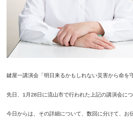
鍵屋一講演会「明日来るかもしれない災害から命を
先日、1月28日に流山市で行われた上記の講演会に
今日からは、その詳細について、数回に分けて、お