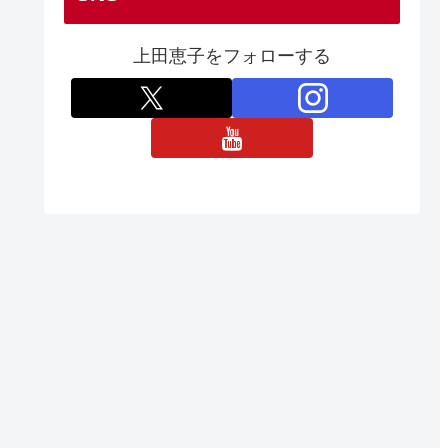
上田恵子をフォローする