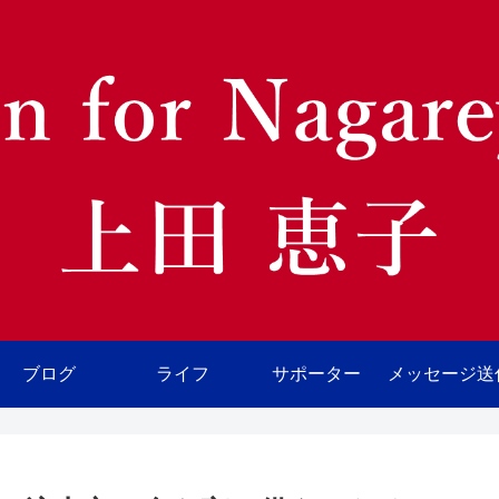
ブログ
ライフ
サポーター
メッセージ送