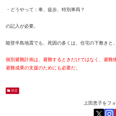
・どうやって：車、徒歩、特別車両？
の記入が必要。
能登半島地震でも、死因の多くは、住宅の下敷きと
個別避難計画は、避難するときだけではなく、避難
避難成果の支援のためにも必要だ。
防災
上田恵子をフ