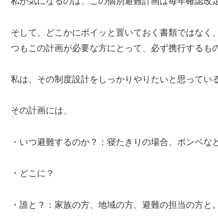
私が気になるのは、この個別避難計画は毎年確認改
そして、どこかにポイッと置いておく書類ではなく
つもこの計画が必要な方にとって、必ず携行するも
私は、その制度設計をしっかりやりたいと思ってい
その計画には、
・いつ避難するのか？：寝たきりの場合、ボンベな
・どこに？
・誰と？：家族の方、地域の方、避難の担当の方と