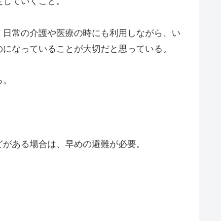
定していくこと。
、日常の介護や医療の時にも利用しながら、い
のになっていることが大切だと思っている。
る。
どがある場合は、早めの避難が必要。
。