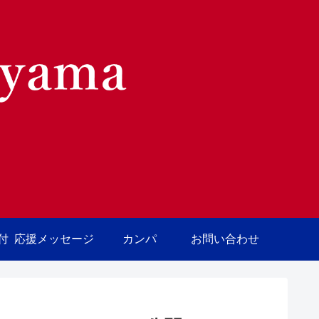
付
応援メッセージ
カンパ
お問い合わせ