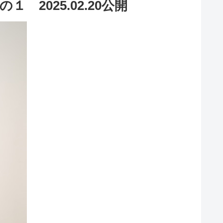
2025.02.20公開