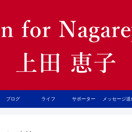
ブログ
ライフ
サポーター
メッセージ送