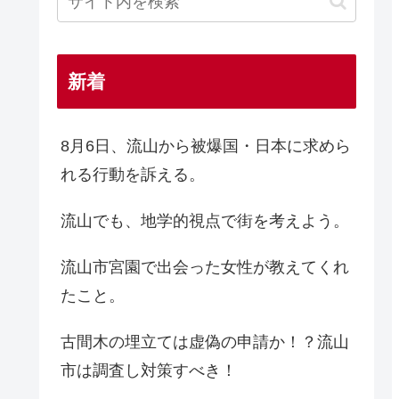
新着
8月6日、流山から被爆国・日本に求めら
れる行動を訴える。
流山でも、地学的視点で街を考えよう。
流山市宮園で出会った女性が教えてくれ
たこと。
古間木の埋立ては虚偽の申請か！？流山
市は調査し対策すべき！