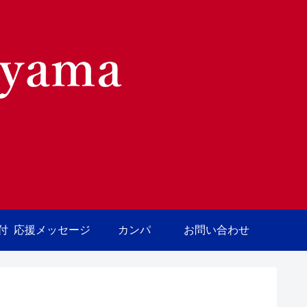
付
応援メッセージ
カンパ
お問い合わせ