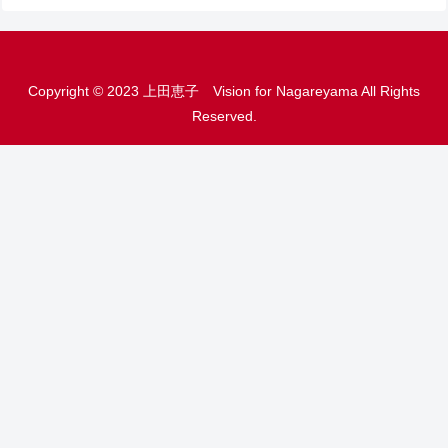
Copyright © 2023 上田恵子 Vision for Nagareyama All Rights
Reserved.