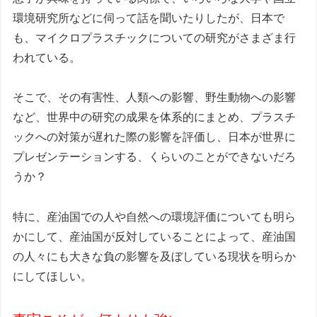
環境研究所などに伺って話を聞いたりしたが、日本で
も、マイクロプラスチックについての研究がさまざま行
われている。
そこで、その有害性、人類への影響、野生動物への影響
など、世界中の研究の成果を体系的にまとめ、プラスチ
ックへの対策が遅れた際の影響を評価し、日本が世界に
プレゼンテーションする、くらいのことができないだろ
うか？
特に、産油国での人や自然への環境評価についても明ら
かにして、産油国が反対していることによって、産油国
の人々にも大きな負の影響を及ぼしている現状を明らか
にしてほしい。