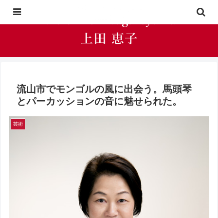
流山市でモンゴルの風に出会う。馬頭琴
とパーカッションの音に魅せられた。
芸術