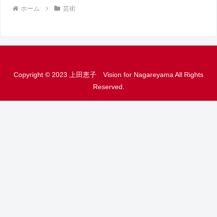
ホーム
芸術
Copyright © 2023 上田恵子 Vision for Nagareyama All Rights
Reserved.