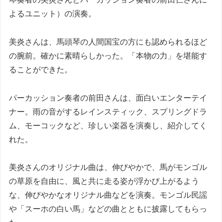
よるユニット）の演奏。
美炎さんは、馬頭琴の人間国宝の方にも認められるほど
の腕前。確かに素晴らしかった。「本物の力」を堪能す
ることができた。
パーカッション奏者の前田さんは、面白いエンターテイ
ナー。雨の音がするレインスティック、スプリングドラ
ム、モーコックなど、珍しい楽器を演奏し、紹介してく
れた。
美炎さんのオリジナル曲は、伸びやかで、馬がモンゴル
の草原を自由に、風と共に走る姿が浮かび上がるよう
な、伸びやかなオリジナル曲などを演奏。モンゴル民謡
や「スーホの白い馬」などの曲とともに披露してもらっ