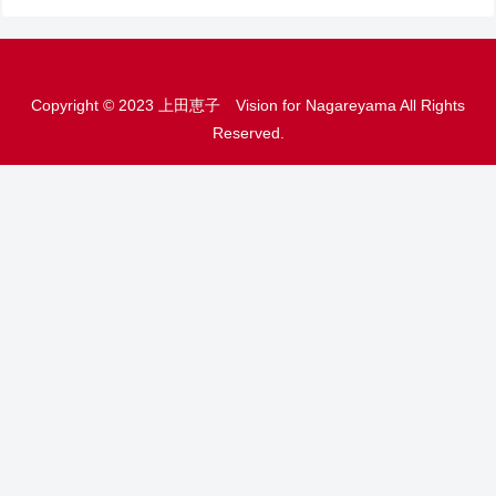
Copyright © 2023 上田恵子 Vision for Nagareyama All Rights
Reserved.