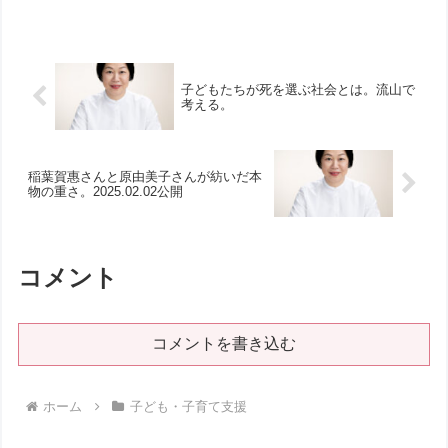
いことを話すとき、親は忙しすぎてきち
んと聞いていない。自分が聞きたいと思
っている話ではないことを聞...
子どもたちが死を選ぶ社会とは。流山で
考える。
稲葉賀惠さんと原由美子さんが紡いだ本
物の重さ。2025.02.02公開
コメント
コメントを書き込む
ホーム
子ども・子育て支援