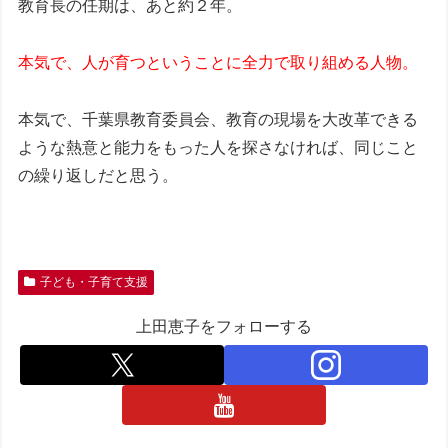
教育長の任期は、あと約２年。
本気で、人が育つということに全力で取り組める人物。
本気で、千葉県教育委員会、教育の現場を大改革できる
ような熱意と能力をもった人を探さなければ、同じこと
の繰り返しだと思う。
子ども・子育て支援
上田恵子をフォローする