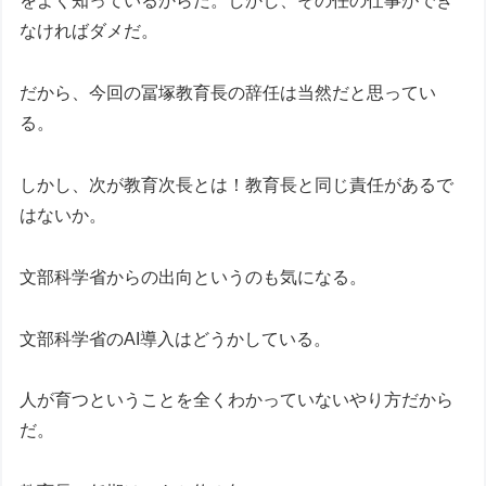
をよく知っているからだ。しかし、その任の仕事ができ
なければダメだ。
だから、今回の冨塚教育長の辞任は当然だと思ってい
る。
しかし、次が教育次長とは！教育長と同じ責任があるで
はないか。
文部科学省からの出向というのも気になる。
文部科学省のAI導入はどうかしている。
人が育つということを全くわかっていないやり方だから
だ。