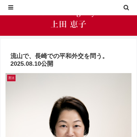
流山で、長崎での平和外交を問う。
2025.08.10公開
憲法