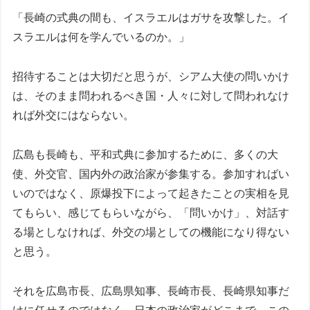
「長崎の式典の間も、イスラエルはガサを攻撃した。イ
スラエルは何を学んでいるのか。」
招待することは大切だと思うが、シアム大使の問いかけ
は、そのまま問われるべき国・人々に対して問われなけ
れば外交にはならない。
広島も長崎も、平和式典に参加するために、多くの大
使、外交官、国内外の政治家が参集する。参加すればい
いのではなく、原爆投下によって起きたことの実相を見
てもらい、感じてもらいながら、「問いかけ」、対話す
る場としなければ、外交の場としての機能になり得ない
と思う。
それを広島市長、広島県知事、長崎市長、長崎県知事だ