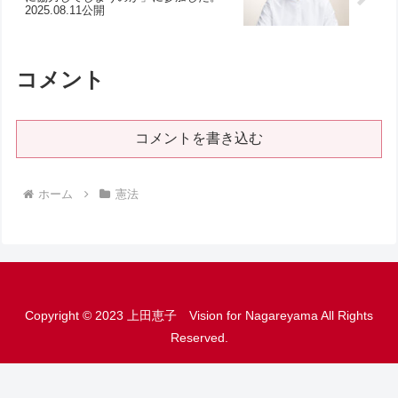
2025.08.11公開
コメント
コメントを書き込む
ホーム
憲法
Copyright © 2023 上田恵子 Vision for Nagareyama All Rights
Reserved.